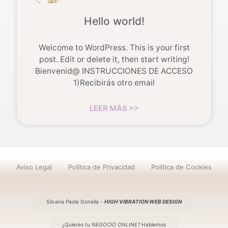
Hello world!
Welcome to WordPress. This is your first
post. Edit or delete it, then start writing!
Bienvenid@ INSTRUCCIONES DE ACCESO
1)Recibirás otro email
LEER MÁS >>
Aviso Legal
Política de Privacidad
Política de Cookies
Silvana Paola Gonella -
HIGH VIBRATION WEB DESIGN
¿Quieres tu
NEGOCIO ONLINE?
Hablemos